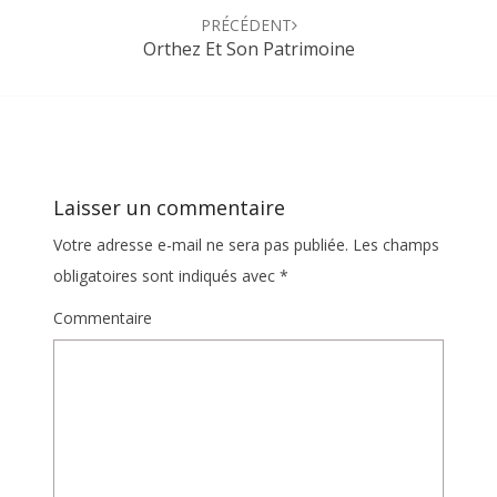
PRÉCÉDENT
Orthez Et Son Patrimoine
Laisser un commentaire
Votre adresse e-mail ne sera pas publiée.
Les champs
obligatoires sont indiqués avec
*
Commentaire