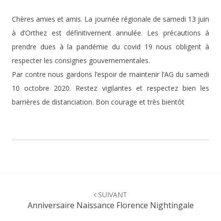
Chères amies et amis. La journée régionale de samedi 13 juin
à d’Orthez est définitivement annulée. Les précautions à
prendre dues à la pandémie du covid 19 nous obligent à
respecter les consignes gouvernementales.
Par contre nous gardons l’espoir de maintenir l’AG du samedi
10 octobre 2020. Restez vigilantes et respectez bien les
barrières de distanciation. Bon courage et très bientôt
Navigation
SUIVANT
d'article
Anniversaire Naissance Florence Nightingale