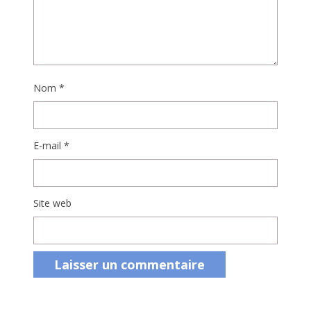
Nom
*
E-mail
*
Site web